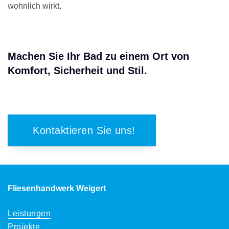
wohnlich wirkt.
Machen Sie Ihr Bad zu einem Ort von
Komfort, Sicherheit und Stil.
Kontaktieren Sie uns!
Fliesenhandwerk Weigert
Leistungen
Projekte