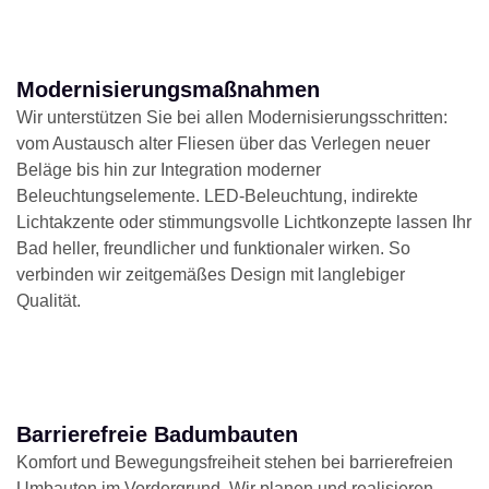
Modernisierungsmaßnahmen
Wir unterstützen Sie bei allen Modernisierungsschritten:
vom Austausch alter Fliesen über das Verlegen neuer
Beläge bis hin zur Integration moderner
Beleuchtungselemente. LED-Beleuchtung, indirekte
Lichtakzente oder stimmungsvolle Lichtkonzepte lassen Ihr
Bad heller, freundlicher und funktionaler wirken. So
verbinden wir zeitgemäßes Design mit langlebiger
Qualität.
Barrierefreie Badumbauten
Komfort und Bewegungsfreiheit stehen bei barrierefreien
Umbauten im Vordergrund. Wir planen und realisieren