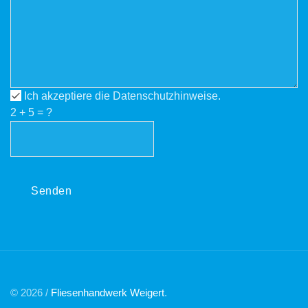
Ich akzeptiere die Datenschutzhinweise.
2
+
5
= ?
Senden
© 2026 /
Fliesenhandwerk Weigert
.