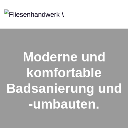
Moderne und
komfortable
Badsanierung und
-umbauten.