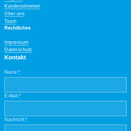
Kundenstimmen
Über uns
Team
Rechtliches
Impressum
Datenschutz
Kontakt
Name
*
E-Mail
*
Nachricht
*