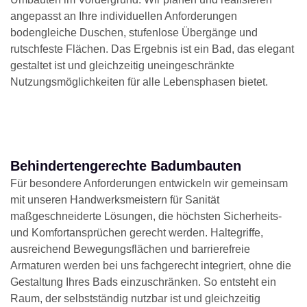
angepasst an Ihre individuellen Anforderungen
bodengleiche Duschen, stufenlose Übergänge und
rutschfeste Flächen. Das Ergebnis ist ein Bad, das elegant
gestaltet ist und gleichzeitig uneingeschränkte
Nutzungsmöglichkeiten für alle Lebensphasen bietet.
Behindertengerechte Badumbauten
Für besondere Anforderungen entwickeln wir gemeinsam
mit unseren Handwerksmeistern für Sanität
maßgeschneiderte Lösungen, die höchsten Sicherheits-
und Komfortansprüchen gerecht werden. Haltegriffe,
ausreichend Bewegungsflächen und barrierefreie
Armaturen werden bei uns fachgerecht integriert, ohne die
Gestaltung Ihres Bads einzuschränken. So entsteht ein
Raum, der selbstständig nutzbar ist und gleichzeitig