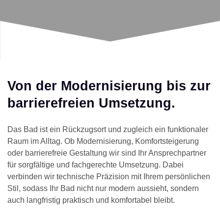
Von der Modernisierung bis zur
barrierefreien Umsetzung.
Das Bad ist ein Rückzugsort und zugleich ein funktionaler
Raum im Alltag. Ob Modernisierung, Komfortsteigerung
oder barrierefreie Gestaltung wir sind Ihr Ansprechpartner
für sorgfältige und fachgerechte Umsetzung. Dabei
verbinden wir technische Präzision mit Ihrem persönlichen
Stil, sodass Ihr Bad nicht nur modern aussieht, sondern
auch langfristig praktisch und komfortabel bleibt.