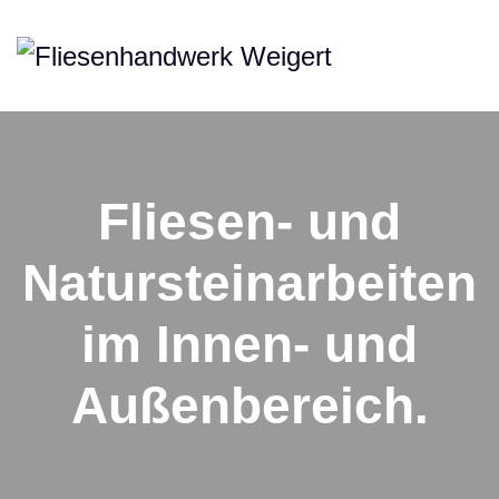
Fliesen- und
Natursteinarbeiten
im Innen- und
Außenbereich.