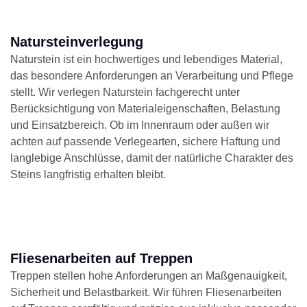
Natursteinverlegung
Naturstein ist ein hochwertiges und lebendiges Material,
das besondere Anforderungen an Verarbeitung und Pflege
stellt. Wir verlegen Naturstein fachgerecht unter
Berücksichtigung von Materialeigenschaften, Belastung
und Einsatzbereich. Ob im Innenraum oder außen wir
achten auf passende Verlegearten, sichere Haftung und
langlebige Anschlüsse, damit der natürliche Charakter des
Steins langfristig erhalten bleibt.
Fliesenarbeiten auf Treppen
Treppen stellen hohe Anforderungen an Maßgenauigkeit,
Sicherheit und Belastbarkeit. Wir führen Fliesenarbeiten