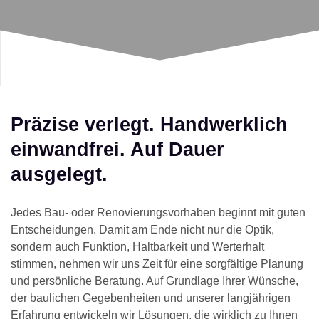
Präzise verlegt. Handwerklich
einwandfrei. Auf Dauer
ausgelegt.
Jedes Bau- oder Renovierungsvorhaben beginnt mit guten
Entscheidungen. Damit am Ende nicht nur die Optik,
sondern auch Funktion, Haltbarkeit und Werterhalt
stimmen, nehmen wir uns Zeit für eine sorgfältige Planung
und persönliche Beratung. Auf Grundlage Ihrer Wünsche,
der baulichen Gegebenheiten und unserer langjährigen
Erfahrung entwickeln wir Lösungen, die wirklich zu Ihnen