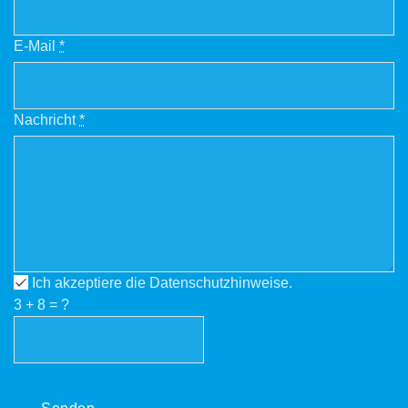
E-Mail
*
Nachricht
*
Ich akzeptiere die Datenschutzhinweise.
3
+
8
= ?