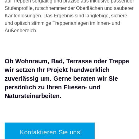
auf Treppen sorgfältig und präzise aus inklusive passender
Stufenprofile, rutschhemmender Oberflächen und sauberer
Kantenlösungen. Das Ergebnis sind langlebige, sichere
und optisch stimmige Treppenanlagen im Innen- und
Außenbereich.
Ob Wohnraum, Bad, Terrasse oder Treppe
wir setzen Ihr Projekt handwerklich
zuverlässig um. Gerne beraten wir Sie
persönlich zu Ihren Fliesen- und
Natursteinarbeiten.
Kontaktieren Sie uns!