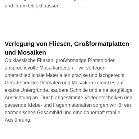
und Ihrem Objekt passen.
Verlegung von Fliesen, Großformatplatten
und Mosaiken
Ob klassische Fliesen, großformatige Platten oder
anspruchsvolle Mosaikarbeiten – wir verlegen
unterschiedlichste Materialien präzise und fachgerecht.
Gerade bei Großformaten und Mosaiken kommt es auf
exakte Untergründe, saubere Schnitte und eine sorgfältige
Ausrichtung an. Durch abgestimmte Verlegetechniken und
passende Klebe- und Fugenmaterialien sorgen wir für ein
harmonisches Gesamtbild und eine dauerhaft stabile
Ausführung.