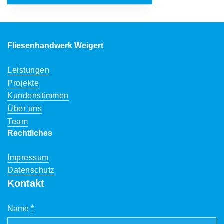
Fliesenhandwerk Weigert
Leistungen
Projekte
Kundenstimmen
Über uns
Team
Rechtliches
Impressum
Datenschutz
Kontakt
Name
*